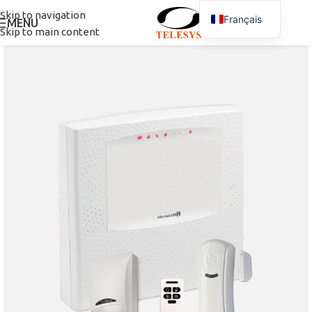
Skip to navigation
Français
MENU
Skip to main content