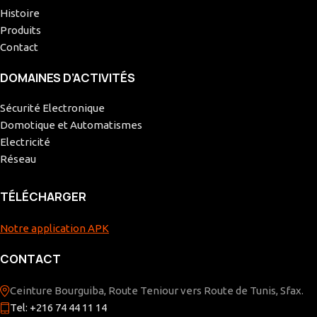
Histoire
Produits
Contact
DOMAINES D’ACTIVITÉS
Sécurité Electronique
Domotique et Automatismes
Electricité
Réseau
TÉLÉCHARGER
Notre application APK
CONTACT
Ceinture Bourguiba, Route Teniour vers Route de Tunis, Sfax.
Tel: +216 74 44 11 14