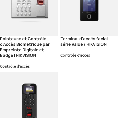
Pointeuse et Contrôle
Terminal d’accès facial –
d’Accès Biométrique par
série Value / HIKVISION
Empreinte Digitale et
Badge | HIKVISION
Contrôle d'accès
Contrôle d'accès