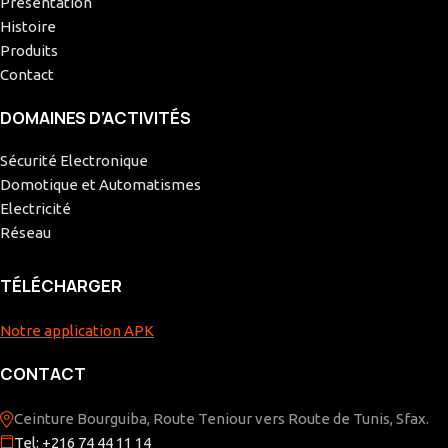
Présentation
Histoire
Produits
Contact
DOMAINES D’ACTIVITÉS
Sécurité Electronique
Domotique et Automatismes
Electricité
Réseau
TÉLÉCHARGER
Notre application APK
CONTACT
Ceinture Bourguiba, Route Teniour vers Route de Tunis, Sfax.
Tel: +216 74 44 11 14