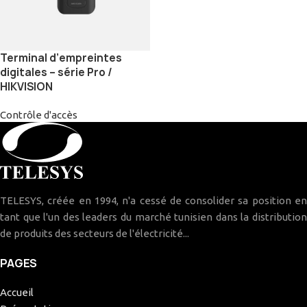
Terminal d’empreintes
digitales – série Pro /
HIKVISION
Contrôle d'accès
TELESYS, créée en 1994, n'a cessé de consolider sa position en
tant que l'un des leaders du marché tunisien dans la distribution
de produits des secteurs de l'électricité...
PAGES
Accueil