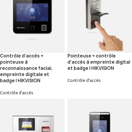
Contrôle d’accès +
Pointeuse + contrôle
pointeuse à
d’accès à empreinte digital
reconnaissance facial,
et badge | HIKVISION
empreinte digitale et
badge | HIKVISION
Contrôle d'accès
Contrôle d'accès