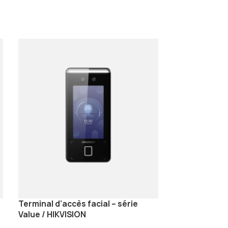
Terminal d’accès facial – série
Value / HIKVISION