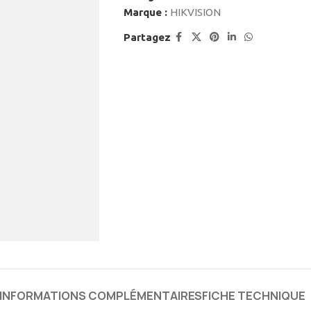
Marque :
HIKVISION
Partagez
INFORMATIONS COMPLÉMENTAIRES
FICHE TECHNIQUE