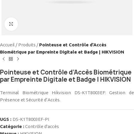
Cliquez pour agrandir
Accueil
/
Produits
/
Pointeuse et Contrôle d’Accès
Biométrique par Empreinte Digitale et Badge | HIKVISION
Pointeuse et Contrôle d’Accès Biométrique
par Empreinte Digitale et Badge | HIKVISION
Terminal Biométrique Hikvision DS-K1T8003EF: Gestion de
Présence et Sécurité d’Accès.
UGS :
DS-K1T8003EF-PI
Catégorie :
Contrôle d'accès
Marque :
HIKVISION