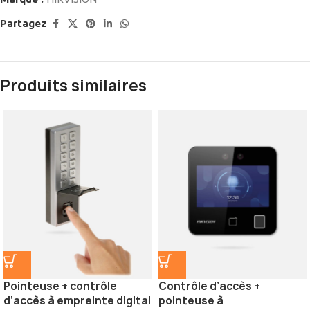
Partagez
Produits similaires
Pointeuse + contrôle
Contrôle d’accès +
d’accès à empreinte digital
pointeuse à