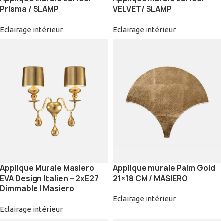
Prisma / SLAMP
VELVET/ SLAMP
Eclairage intérieur
Eclairage intérieur
Applique Murale Masiero
Applique murale Palm Gold
EVA Design Italien – 2xE27
21×18 CM / MASIERO
Dimmable | Masiero
Eclairage intérieur
Eclairage intérieur