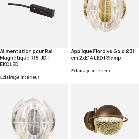
Alimentation pour Rail
Applique Fiordlys Gold Ø31
Magnétique R15-JD |
cm 2xE14 LED | Slamp
EKOLED
Eclairage intérieur
Eclairage intérieur