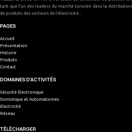
tant que l'un des leaders du marché tunisien dans la distribution
de produits des secteurs de l'électricité...
PAGES
Accueil
Présentation
Histoire
Produits
Contact
DOMAINES D’ACTIVITÉS
Sécurité Electronique
Domotique et Automatismes
Electricité
Réseau
TÉLÉCHARGER