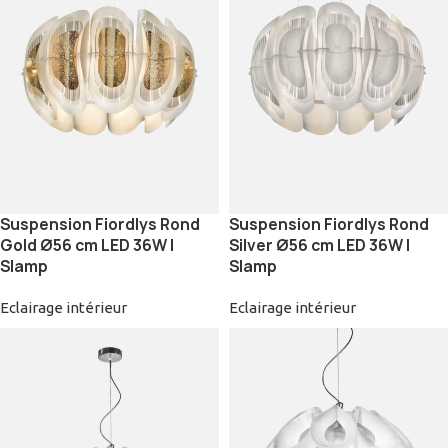
Suspension Fiordlys Rond
Suspension Fiordlys Rond
Gold Ø56 cm LED 36W |
Silver Ø56 cm LED 36W |
Slamp
Slamp
Eclairage intérieur
Eclairage intérieur