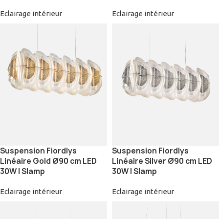
Eclairage intérieur
Eclairage intérieur
Suspension Fiordlys
Suspension Fiordlys
Linéaire Gold Ø90 cm LED
Linéaire Silver Ø90 cm LED
30W | Slamp
30W | Slamp
Eclairage intérieur
Eclairage intérieur