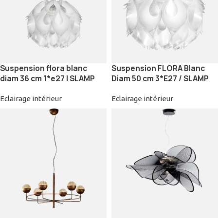
Suspension flora blanc
Suspension FLORA Blanc
diam 36 cm 1*e27 | SLAMP
Diam 50 cm 3*E27 / SLAMP
Eclairage intérieur
Eclairage intérieur