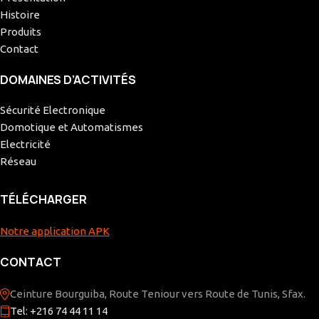
Histoire
Produits
Contact
DOMAINES D’ACTIVITÉS
Sécurité Electronique
Domotique et Automatismes
Electricité
Réseau
TÉLÉCHARGER
Notre application APK
CONTACT
Ceinture Bourguiba, Route Teniour vers Route de Tunis, Sfax.
Tel: +216 74 44 11 14