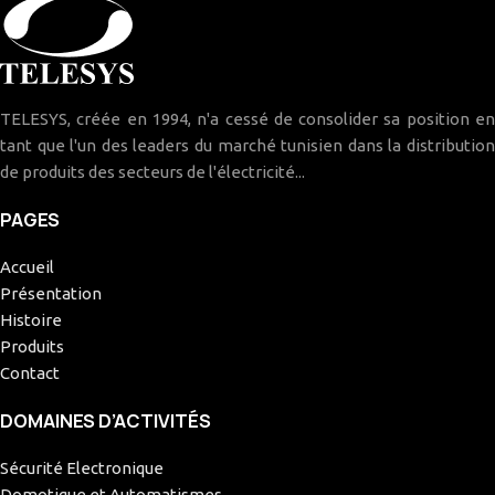
TELESYS, créée en 1994, n'a cessé de consolider sa position en
tant que l'un des leaders du marché tunisien dans la distribution
de produits des secteurs de l'électricité...
PAGES
Accueil
Présentation
Histoire
Produits
Contact
DOMAINES D’ACTIVITÉS
Sécurité Electronique
Domotique et Automatismes