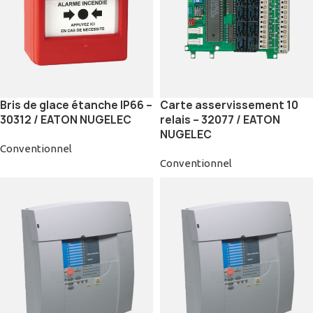
Bris de glace étanche IP66 –
Carte asservissement 10
30312 / EATON NUGELEC
relais – 32077 / EATON
NUGELEC
Conventionnel
Conventionnel