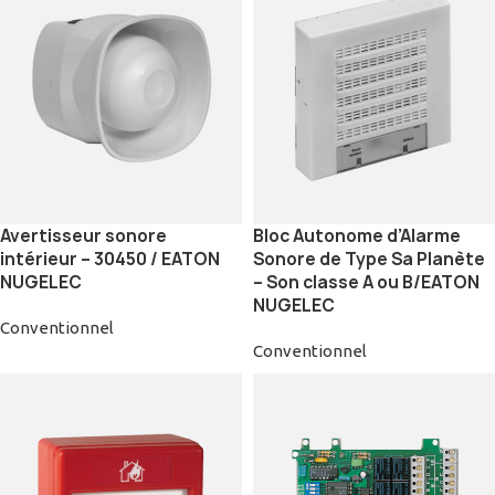
Avertisseur sonore
Bloc Autonome d’Alarme
intérieur – 30450 / EATON
Sonore de Type Sa Planète
NUGELEC
– Son classe A ou B/EATON
NUGELEC
Conventionnel
Conventionnel