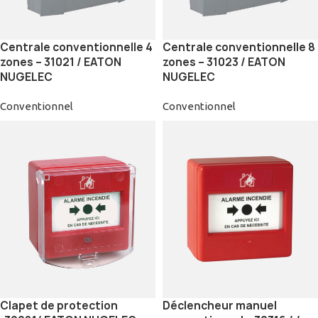
Centrale conventionnelle 4
Centrale conventionnelle 8
zones – 31021 / EATON
zones – 31023 / EATON
NUGELEC
NUGELEC
Conventionnel
Conventionnel
Clapet de protection
Déclencheur manuel