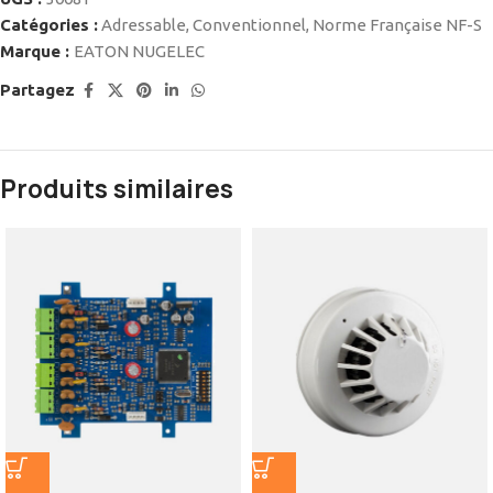
Catégories :
Adressable
,
Conventionnel
,
Norme Française NF-S
Marque :
EATON NUGELEC
Partagez
Produits similaires