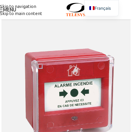
Skip to navigation
Français
MENU
Skip to main content