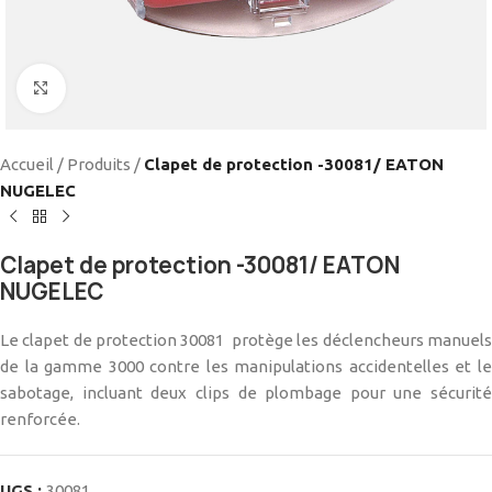
Cliquez pour agrandir
Accueil
/
Produits
/
Clapet de protection -30081/ EATON
NUGELEC
Clapet de protection -30081/ EATON
NUGELEC
Le clapet de protection 30081 protège les déclencheurs manuels
de la gamme 3000 contre les manipulations accidentelles et le
sabotage, incluant deux clips de plombage pour une sécurité
renforcée.
UGS :
30081