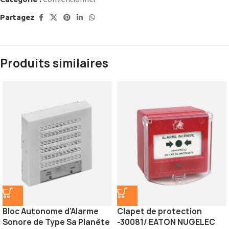
Partagez
Produits similaires
Bloc Autonome d’Alarme
Clapet de protection
Sonore de Type Sa Planète
-30081/ EATON NUGELEC