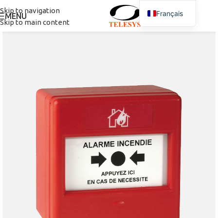
Skip to navigation
Français
MENU
Skip to main content