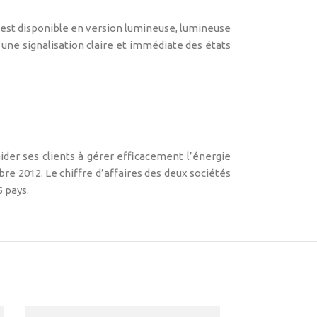
l est disponible en version lumineuse, lumineuse
 une signalisation claire et immédiate des états
ider ses clients à gérer efficacement l’énergie
re 2012. Le chiffre d’affaires des deux sociétés
 pays.