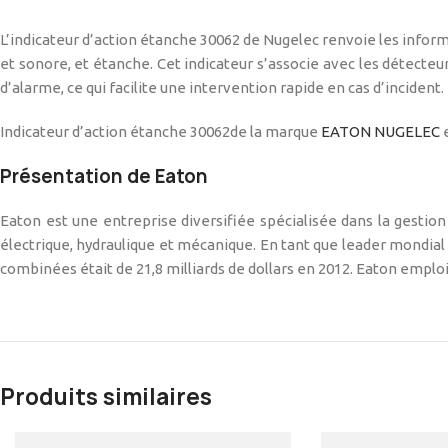
L’indicateur d’action étanche 30062 de Nugelec renvoie les inform
et sonore, et étanche. Cet indicateur s’associe avec les détecte
d’alarme, ce qui facilite une intervention rapide en cas d’incident.
Indicateur d’action étanche 30062de la marque
EATON NUGELEC
e
Présentation de Eaton
Eaton est une entreprise diversifiée spécialisée dans la gestion
électrique, hydraulique et mécanique. En tant que leader mondial 
combinées était de 21,8 milliards de dollars en 2012. Eaton emplo
Produits similaires