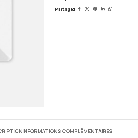
Partagez
CRIPTION
INFORMATIONS COMPLÉMENTAIRES