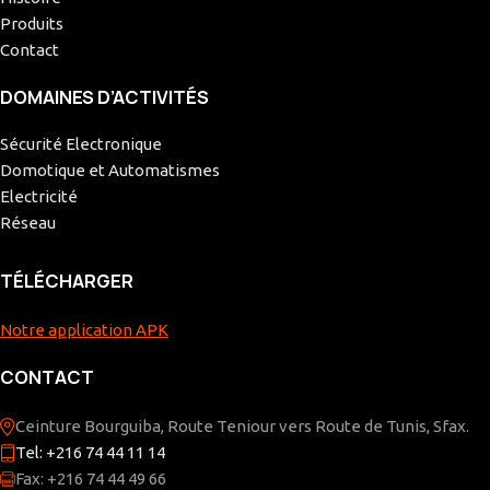
Produits
Contact
DOMAINES D’ACTIVITÉS
Sécurité Electronique
Domotique et Automatismes
Electricité
Réseau
TÉLÉCHARGER
Notre application APK
CONTACT
Ceinture Bourguiba, Route Teniour vers Route de Tunis, Sfax.
Tel: +216 74 44 11 14
Fax: +216 74 44 49 66