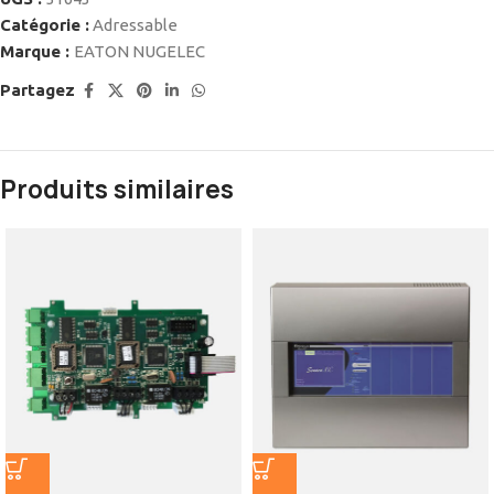
Catégorie :
Adressable
Marque :
EATON NUGELEC
Partagez
Produits similaires