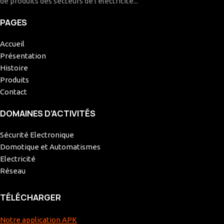
de produits des secteurs de l'électricité...
PAGES
Accueil
Présentation
Histoire
Produits
Contact
DOMAINES D’ACTIVITÉS
Sécurité Electronique
Domotique et Automatismes
Electricité
Réseau
TÉLÉCHARGER
Notre application APK