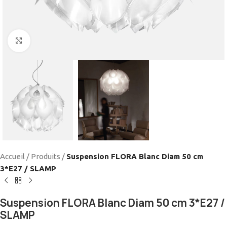
Cliquez pour agrandir
Accueil
/
Produits
/
Suspension FLORA Blanc Diam 50 cm
3*E27 / SLAMP
Suspension FLORA Blanc Diam 50 cm 3*E27 /
SLAMP