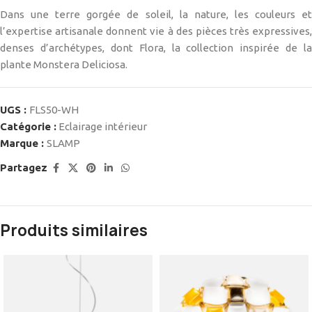
Dans une terre gorgée de soleil, la nature, les couleurs et
l’expertise artisanale donnent vie à des pièces très expressives,
denses d’archétypes, dont Flora, la collection inspirée de la
plante Monstera Deliciosa.
UGS :
FLS50-WH
Catégorie :
Eclairage intérieur
Marque :
SLAMP
Partagez
Produits similaires