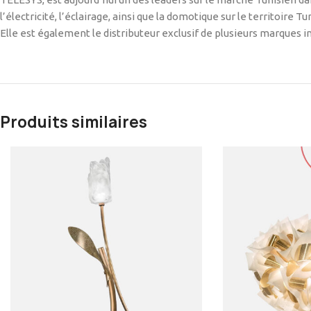
l’électricité, l’éclairage, ainsi que la domotique sur le territoire Tu
Elle est également le distributeur exclusif de plusieurs marques
Produits similaires