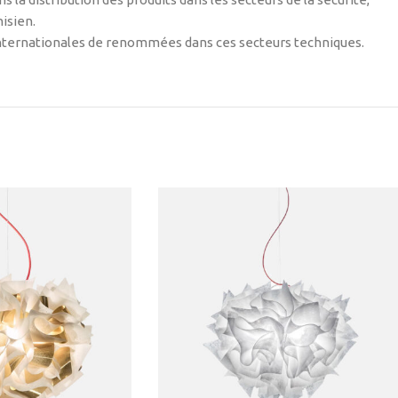
nisien.
 internationales de renommées dans ces secteurs techniques.