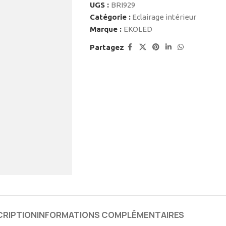
UGS :
BRI929
Catégorie :
Eclairage intérieur
Marque :
EKOLED
Partagez
CRIPTION
INFORMATIONS COMPLÉMENTAIRES