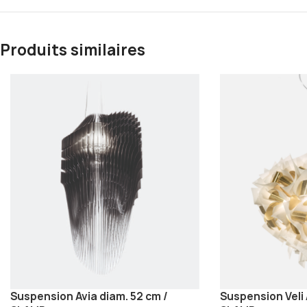
Produits similaires
Suspension Avia diam. 52 cm /
Suspension Veli