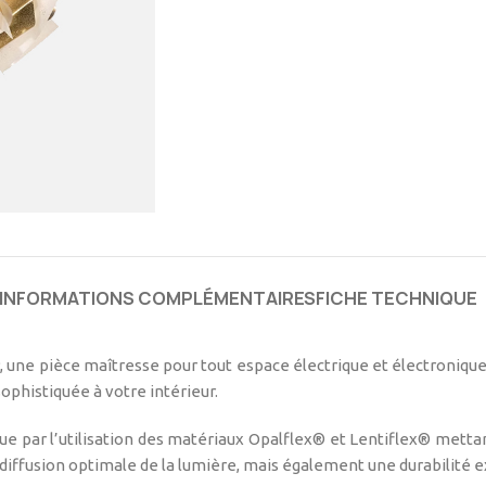
INFORMATIONS COMPLÉMENTAIRES
FICHE TECHNIQUE
une pièce maîtresse pour tout espace électrique et électronique
ophistiquée à votre intérieur.
ngue par l’utilisation des matériaux Opalflex® et Lentiflex® mett
iffusion optimale de la lumière, mais également une durabilité e