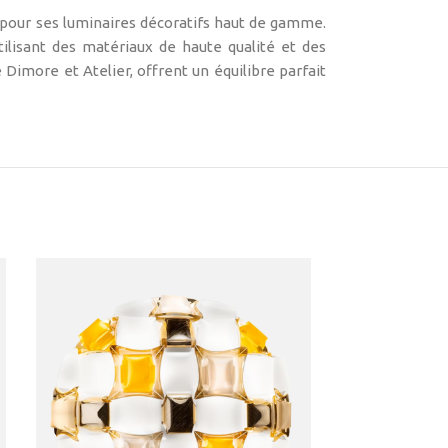
 pour ses luminaires décoratifs haut de gamme.
tilisant des matériaux de haute qualité et des
 Dimore et Atelier, offrent un équilibre parfait