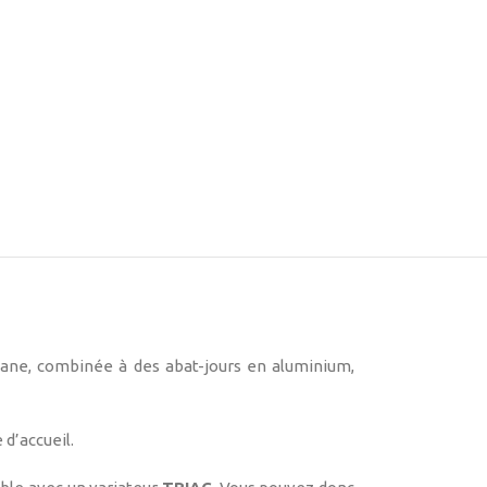
hane, combinée à des abat-jours en aluminium,
 d’accueil.