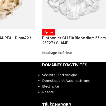
Épuisé
 AUREA – Diam42 /
Plafonnier CLIZIA Blanc diam 53 cm
2*E27 / SLAMP
Eclairage intérieur
DOMAINES D’ACTIVITÉS
Sécurité Electronique
Domotique et Automatismes
Electricité
Réseau
TÉLÉCHARGER