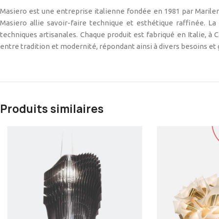
Masiero est une entreprise italienne fondée en 1981 par Marile
Masiero allie savoir-faire technique et esthétique raffinée. L
techniques artisanales. Chaque produit est fabriqué en Italie, à 
entre tradition et modernité, répondant ainsi à divers besoins et 
Produits similaires