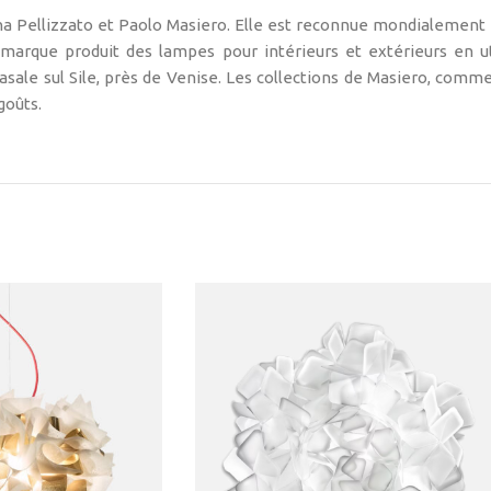
na Pellizzato et Paolo Masiero. Elle est reconnue mondialement
a marque produit des lampes pour intérieurs et extérieurs en u
Casale sul Sile, près de Venise. Les collections de Masiero, comme
goûts.