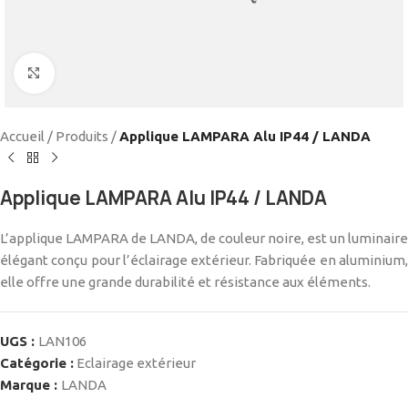
Cliquez pour agrandir
Accueil
/
Produits
/
Applique LAMPARA Alu IP44 / LANDA
Applique LAMPARA Alu IP44 / LANDA
L’applique LAMPARA de LANDA, de couleur noire, est un luminaire
élégant conçu pour l’éclairage extérieur. Fabriquée en aluminium,
elle offre une grande durabilité et résistance aux éléments.
UGS :
LAN106
Catégorie :
Eclairage extérieur
Marque :
LANDA