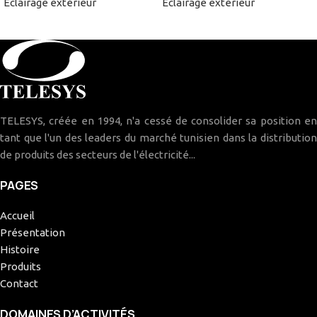
Eclairage extérieur
Eclairage extérieur
TELESYS, créée en 1994, n'a cessé de consolider sa position en
tant que l'un des leaders du marché tunisien dans la distribution
de produits des secteurs de l'électricité...
PAGES
Accueil
Présentation
Histoire
Produits
Contact
DOMAINES D’ACTIVITÉS