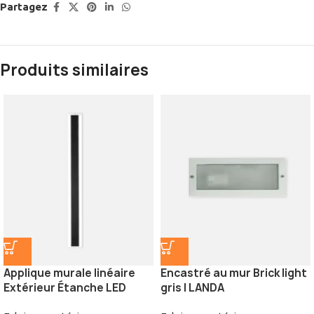
Partagez
Produits similaires
Applique murale linéaire
Encastré au mur Brick light
Extérieur Étanche LED
gris | LANDA