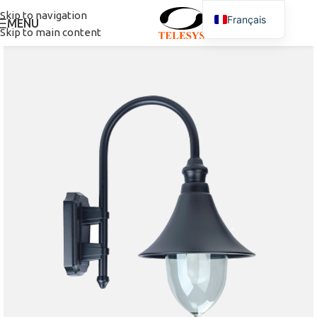
Skip to navigation
Français
MENU
Skip to main content