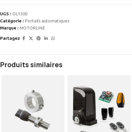
UGS :
OL1500
Catégorie :
Portails automatiques
Marque :
MOTORLINE
Partagez
Produits similaires