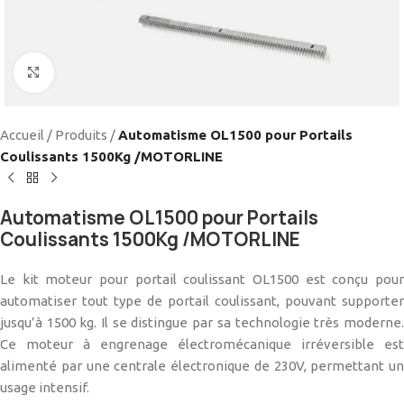
Cliquez pour agrandir
Accueil
/
Produits
/
Automatisme OL1500 pour Portails
Coulissants 1500Kg /MOTORLINE
Automatisme OL1500 pour Portails
Coulissants 1500Kg /MOTORLINE
Le kit moteur pour portail coulissant OL1500 est conçu pour
automatiser tout type de portail coulissant, pouvant supporter
jusqu’à 1500 kg. Il se distingue par sa technologie très moderne.
Ce moteur à engrenage électromécanique irréversible est
alimenté par une centrale électronique de 230V, permettant un
usage intensif.