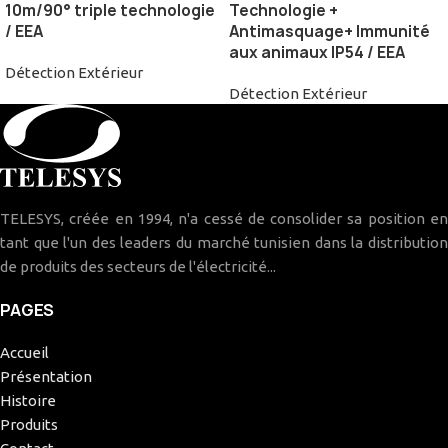
10m/90° triple technologie
Technologie +
/ EEA
Antimasquage+ Immunité
aux animaux IP54 / EEA
Détection Extérieur
Détection Extérieur
TELESYS, créée en 1994, n'a cessé de consolider sa position en
tant que l'un des leaders du marché tunisien dans la distribution
de produits des secteurs de l'électricité...
PAGES
Accueil
Présentation
Histoire
Produits