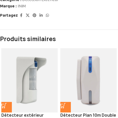
Marque :
INIM
Partagez
Produits similaires
Détecteur extérieur
Détecteur Plan 10m Double