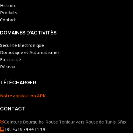
Histoire
Produits
Contact
DOMAINES D’ACTIVITÉS
Sécurité Electronique
Domotique et Automatismes
Electricité
Réseau
TÉLÉCHARGER
Notre application APK
CONTACT
Ceinture Bourguiba, Route Teniour vers Route de Tunis, Sfax.
Tel: +216 74 44 11 14