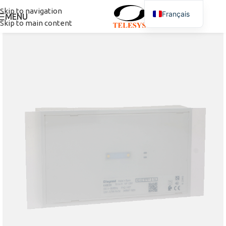
Skip to navigation
Français
MENU
Skip to main content