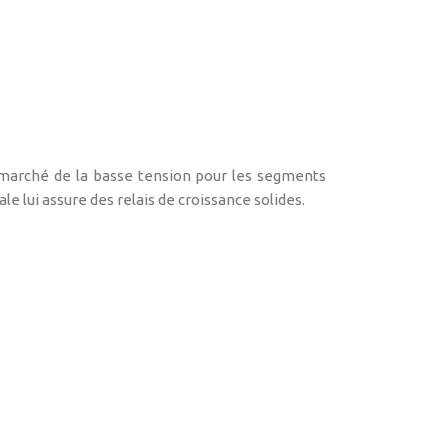
 marché de la basse tension pour les segments
le lui assure des relais de croissance solides.