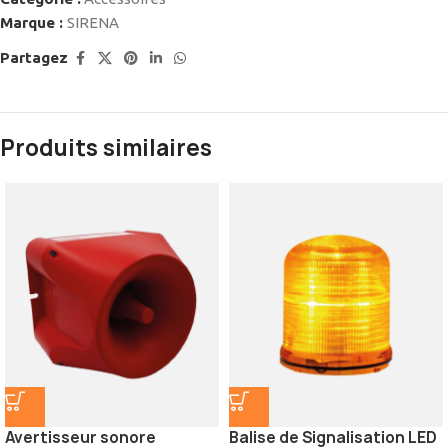
Marque :
SIRENA
Partagez
Produits similaires
Avertisseur sonore
Balise de Signalisation LED