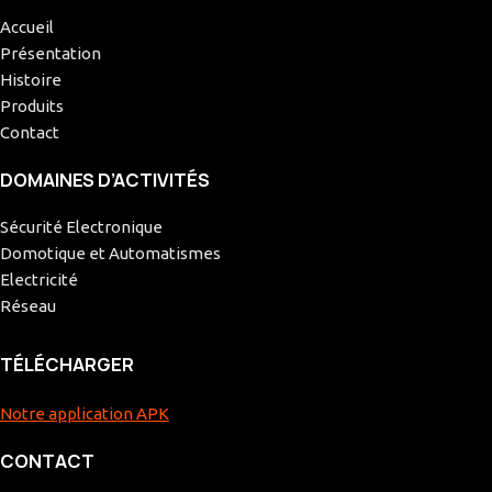
Accueil
Présentation
Histoire
Produits
Contact
DOMAINES D’ACTIVITÉS
Sécurité Electronique
Domotique et Automatismes
Electricité
Réseau
TÉLÉCHARGER
Notre application APK
CONTACT