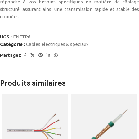
répondre à vos besoins spécifiques en matière de câblage
structuré, assurant ainsi une transmission rapide et stable des
données.
UGS :
ENFTP6
Catégorie :
Câbles électriques & spéciaux
Partagez
Produits similaires