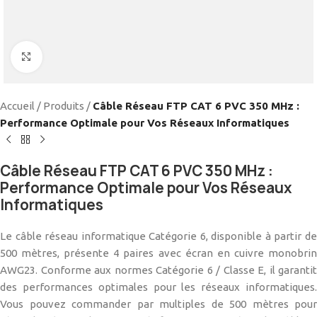
Cliquez pour agrandir
Accueil
/
Produits
/
Câble Réseau FTP CAT 6 PVC 350 MHz :
Performance Optimale pour Vos Réseaux Informatiques
Câble Réseau FTP CAT 6 PVC 350 MHz :
Performance Optimale pour Vos Réseaux
Informatiques
Le câble réseau informatique Catégorie 6, disponible à partir de
500 mètres, présente 4 paires avec écran en cuivre monobrin
AWG23. Conforme aux normes Catégorie 6 / Classe E, il garantit
des performances optimales pour les réseaux informatiques.
Vous pouvez commander par multiples de 500 mètres pour