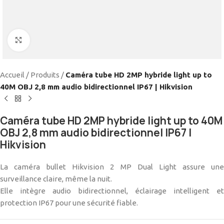
Cliquez pour agrandir
Accueil
/
Produits
/
Caméra tube HD 2MP hybride light up to
40M OBJ 2,8 mm audio bidirectionnel IP67 | Hikvision
Caméra tube HD 2MP hybride light up to 40M
OBJ 2,8 mm audio bidirectionnel IP67 |
Hikvision
La caméra bullet Hikvision 2 MP Dual Light assure une
surveillance claire, même la nuit.
Elle intègre audio bidirectionnel, éclairage intelligent et
protection IP67 pour une sécurité fiable.