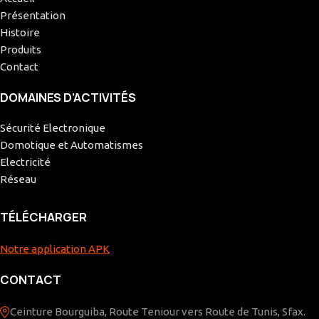
Présentation
Histoire
Produits
Contact
DOMAINES D’ACTIVITÉS
Sécurité Electronique
Domotique et Automatismes
Electricité
Réseau
TÉLÉCHARGER
Notre application APK
CONTACT
Ceinture Bourguiba, Route Teniour vers Route de Tunis, Sfax.