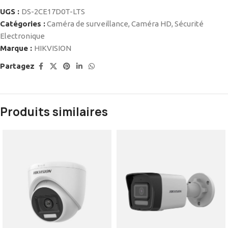
UGS :
DS-2CE17D0T-LTS
Catégories :
Caméra de surveillance
,
Caméra HD
,
Sécurité
Electronique
Marque :
HIKVISION
Partagez
Produits similaires