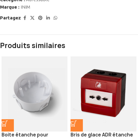
Marque :
INIM
Partagez
Produits similaires
Boite étanche pour
Bris de glace ADR étanche