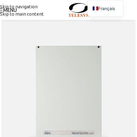
Skip to navigation
Français
MENU
Skip to main content