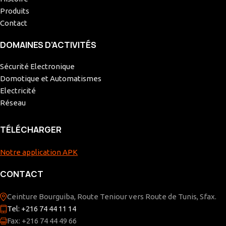
Produits
Contact
DOMAINES D’ACTIVITÉS
Sécurité Electronique
Domotique et Automatismes
Electricité
Réseau
TÉLÉCHARGER
Notre application APK
CONTACT
Ceinture Bourguiba, Route Teniour vers Route de Tunis, Sfax.
Tel: +216 74 44 11 14
Fax: +216 74 44 49 66