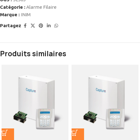
Catégorie :
Alarme Filaire
Marque :
INIM
Partagez
Produits similaires