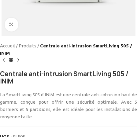
Cliquez pour agrandir
Accueil
/
Produits
/
Centrale anti-intrusion SmartLiving 505 /
INIM
Centrale anti-intrusion SmartLiving 505 /
INIM
La SmartLiving 505 d’INIM est une centrale anti-intrusion haut de
gamme, conçue pour offrir une sécurité optimale. Avec 5
borniers et 5 partitions, elle est idéale pour les installations de
moyenne taille.
UGS :
SL505