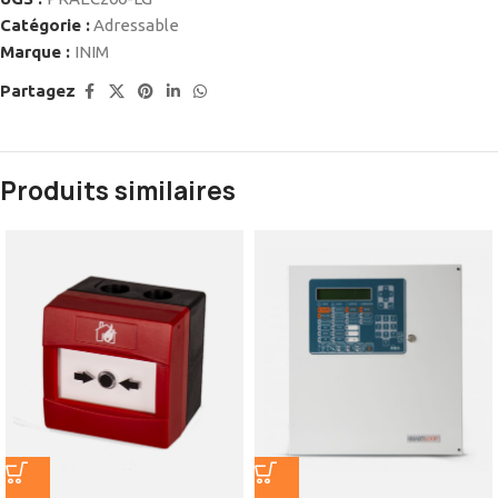
Catégorie :
Adressable
Marque :
INIM
Partagez
Produits similaires