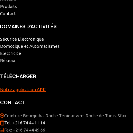
Produits
Contact
DOMAINES D’ACTIVITÉS
Sécurité Electronique
Domotique et Automatismes
Electricité
Réseau
TÉLÉCHARGER
Notre application APK
CONTACT
Ceinture Bourguiba, Route Teniour vers Route de Tunis, Sfax.
Tel: +216 74 44 11 14
Fax: +216 74 44 49 66