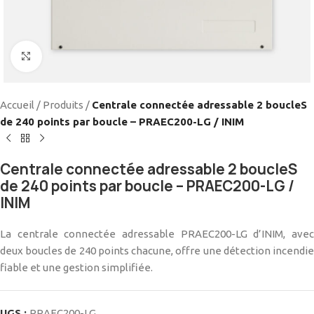
Cliquez pour agrandir
Accueil
/
Produits
/
Centrale connectée adressable 2 boucleS
de 240 points par boucle – PRAEC200-LG / INIM
Centrale connectée adressable 2 boucleS
de 240 points par boucle – PRAEC200-LG /
INIM
La centrale connectée adressable PRAEC200-LG d’INIM, avec
deux boucles de 240 points chacune, offre une détection incendie
fiable et une gestion simplifiée.
UGS :
PRAEC200-LG