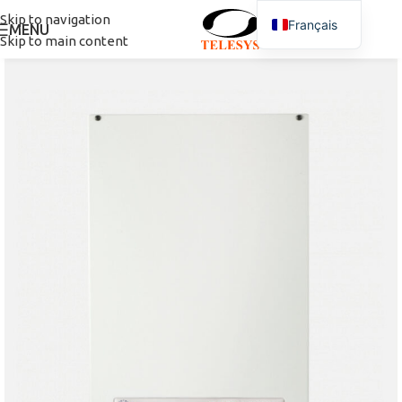
Skip to navigation
Français
MENU
Skip to main content