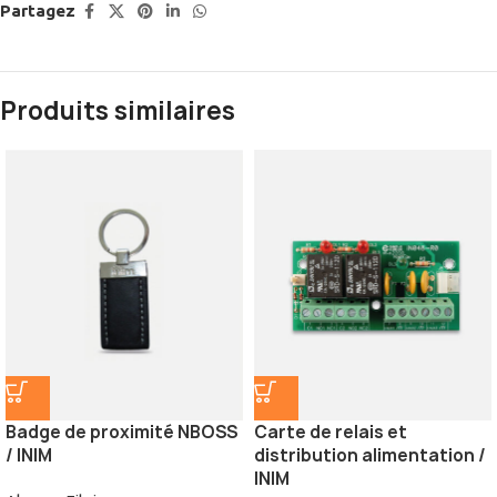
Partagez
Produits similaires
Badge de proximité NBOSS
Carte de relais et
/ INIM
distribution alimentation /
INIM