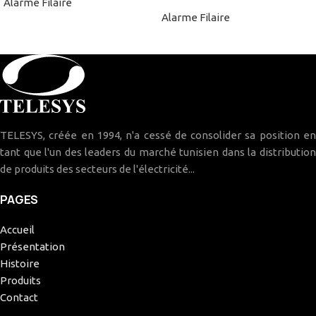
Alarme Filaire
Alarme Filaire
TELESYS, créée en 1994, n'a cessé de consolider sa position en
tant que l'un des leaders du marché tunisien dans la distribution
de produits des secteurs de l'électricité...
PAGES
Accueil
Présentation
Histoire
Produits
Contact