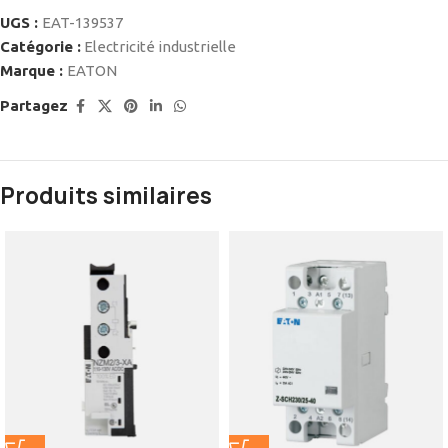
UGS :
EAT-139537
Catégorie :
Electricité industrielle
Marque :
EATON
Partagez
Produits similaires