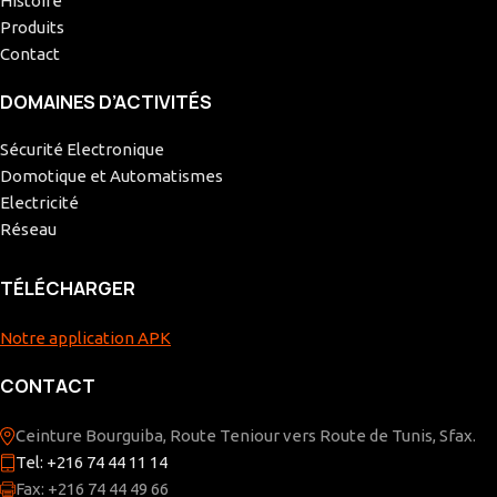
Histoire
Produits
Contact
DOMAINES D’ACTIVITÉS
Sécurité Electronique
Domotique et Automatismes
Electricité
Réseau
TÉLÉCHARGER
Notre application APK
CONTACT
Ceinture Bourguiba, Route Teniour vers Route de Tunis, Sfax.
Tel: +216 74 44 11 14
Fax: +216 74 44 49 66