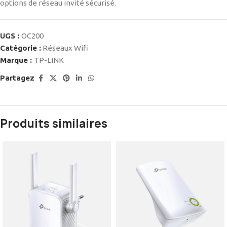
options de réseau invité sécurisé.
UGS :
OC200
Catégorie :
Réseaux Wifi
Marque :
TP-LINK
Partagez
Produits similaires