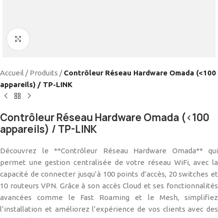
Cliquez pour agrandir
Accueil
/
Produits
/
Contrôleur Réseau Hardware Omada (<100
appareils) / TP-LINK
Contrôleur Réseau Hardware Omada (<100
appareils) / TP-LINK
Découvrez le **Contrôleur Réseau Hardware Omada** qui
permet une gestion centralisée de votre réseau WiFi, avec la
capacité de connecter jusqu’à 100 points d’accès, 20 switches et
10 routeurs VPN. Grâce à son accès Cloud et ses fonctionnalités
avancées comme le Fast Roaming et le Mesh, simplifiez
l’installation et améliorez l’expérience de vos clients avec des