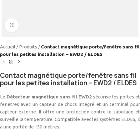
Cliquez pour agrandir
Accueil
/
Produits
/
Contact magnétique porte/fenêtre sans fil
pour les petites installation – EWD2 / ELDES
Contact magnétique porte/fenêtre sans fil
pour les petites installation – EWD2 / ELDES
Le
Détecteur magnétique sans fil EWD2
sécurise les portes e
fenêtres avec un capteur de chocs intégré et un terminal pour
capteur externe. Il offre une protection contre le sabotage et
surveille la température. Compatible avec les systèmes ELDES, il
a une portée de 150 mètres.