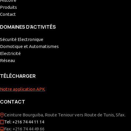
Histoire
Produits
Contact
DOMAINES D’ACTIVITÉS
Sécurité Electronique
Domotique et Automatismes
Electricité
Réseau
TÉLÉCHARGER
Notre application APK
CONTACT
Ceinture Bourguiba, Route Teniour vers Route de Tunis, Sfax.
Tel: +216 74 44 11 14
Fax: +216 74 44 49 66