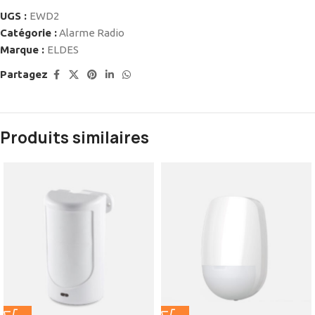
UGS :
EWD2
Catégorie :
Alarme Radio
Marque :
ELDES
Partagez
Produits similaires