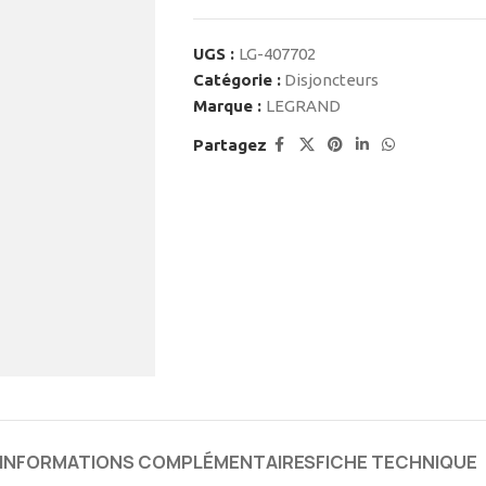
UGS :
LG-407702
Catégorie :
Disjoncteurs
Marque :
LEGRAND
Partagez
INFORMATIONS COMPLÉMENTAIRES
FICHE TECHNIQUE