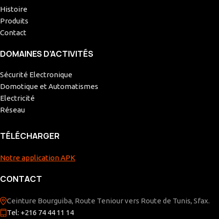
Histoire
Produits
Contact
DOMAINES D’ACTIVITÉS
Sécurité Electronique
Domotique et Automatismes
Electricité
Réseau
TÉLÉCHARGER
Notre application APK
CONTACT
Ceinture Bourguiba, Route Teniour vers Route de Tunis, Sfax.
Tel: +216 74 44 11 14