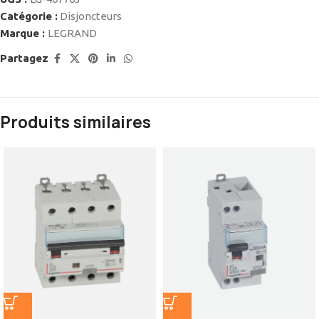
Catégorie :
Disjoncteurs
Marque :
LEGRAND
Partagez
Produits similaires