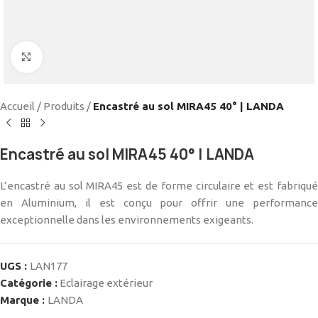
Cliquez pour agrandir
Accueil
/
Produits
/
Encastré au sol MIRA45 40° | LANDA
Encastré au sol MIRA45 40° | LANDA
L’encastré au sol MIRA45 est de forme circulaire et est fabriqué
en Aluminium, il est conçu pour offrir une performance
exceptionnelle dans les environnements exigeants.
UGS :
LAN177
Catégorie :
Eclairage extérieur
Marque :
LANDA