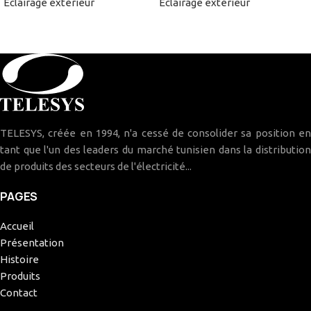
Eclairage extérieur
Eclairage extérieur
TELESYS, créée en 1994, n'a cessé de consolider sa position en
tant que l'un des leaders du marché tunisien dans la distribution
de produits des secteurs de l'électricité...
PAGES
Accueil
Présentation
Histoire
Produits
Contact