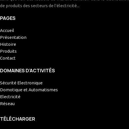
de produits des secteurs de l'électricité...
PAGES
Accueil
Présentation
Histoire
Produits
Contact
DOMAINES D’ACTIVITÉS
Sécurité Electronique
Domotique et Automatismes
Electricité
Réseau
TÉLÉCHARGER