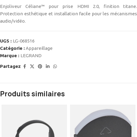
Enjoliveur Céliane™ pour prise HDMI 2.0, finition titane.
Protection esthétique et installation facile pour les mécanismes
audio/vidéo.
UGS :
LG-068516
Catégorie :
Appareillage
Marque :
LEGRAND
Partagez
Produits similaires