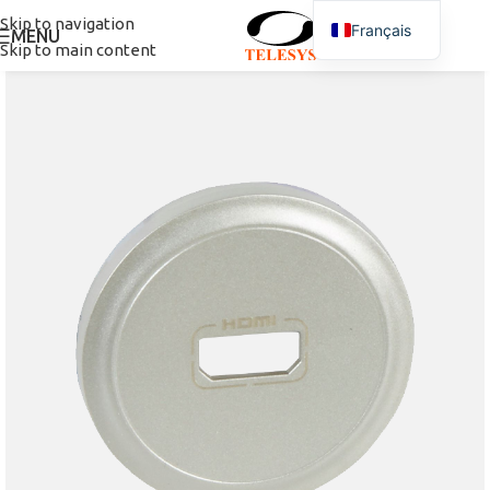
Skip to navigation
Français
MENU
Skip to main content