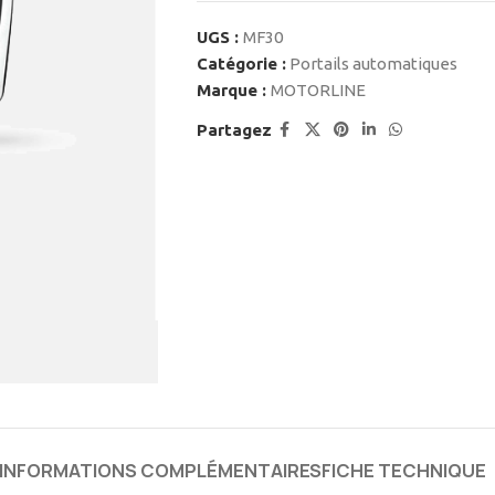
UGS :
MF30
Catégorie :
Portails automatiques
Marque :
MOTORLINE
Partagez
INFORMATIONS COMPLÉMENTAIRES
FICHE TECHNIQUE