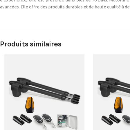
avancées. Elle offre des produits durables et de haute qualité à de
Produits similaires