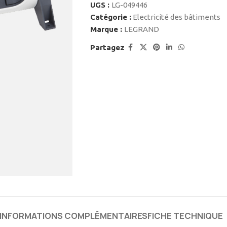
UGS :
LG-049446
Catégorie :
Electricité des bâtiments
Marque :
LEGRAND
Partagez
INFORMATIONS COMPLÉMENTAIRES
FICHE TECHNIQUE