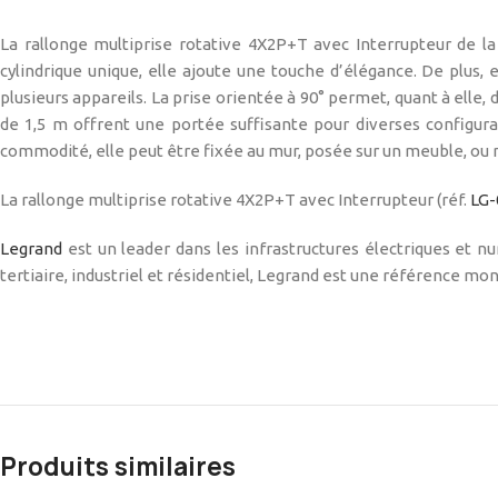
La rallonge multiprise rotative 4X2P+T avec Interrupteur de l
cylindrique unique, elle ajoute une touche d’élégance. De plus, 
plusieurs appareils. La prise orientée à 90° permet, quant à elle,
de 1,5 m offrent une portée suffisante pour diverses configurat
commodité, elle peut être fixée au mur, posée sur un meuble, ou 
La rallonge multiprise rotative 4X2P+T avec Interrupteur (réf.
LG-
Legrand
est un leader dans les infrastructures électriques et
tertiaire, industriel et résidentiel, Legrand est une référence mon
Produits similaires