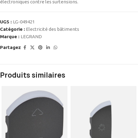
électroniques contre les surtensions.
UGS :
LG-049421
Catégorie :
Electricité des bâtiments
Marque :
LEGRAND
Partagez
Produits similaires