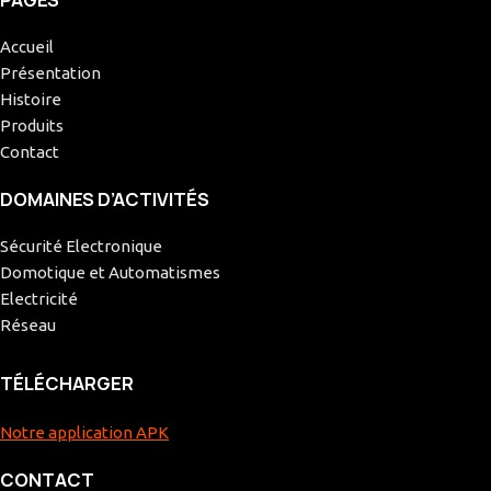
Accueil
Présentation
Histoire
Produits
Contact
DOMAINES D’ACTIVITÉS
Sécurité Electronique
Domotique et Automatismes
Electricité
Réseau
TÉLÉCHARGER
Notre application APK
CONTACT