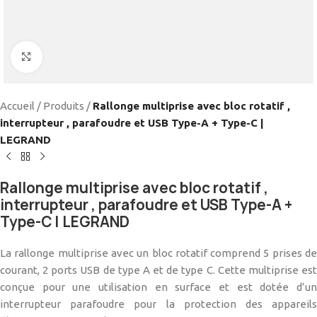
Cliquez pour agrandir
Accueil
/
Produits
/
Rallonge multiprise avec bloc rotatif ,
interrupteur , parafoudre et USB Type-A + Type-C |
LEGRAND
Rallonge multiprise avec bloc rotatif ,
interrupteur , parafoudre et USB Type-A +
Type-C | LEGRAND
La rallonge multiprise avec un bloc rotatif comprend 5 prises de
courant, 2 ports USB de type A et de type C. Cette multiprise est
conçue pour une utilisation en surface et est dotée d’un
interrupteur parafoudre pour la protection des appareils