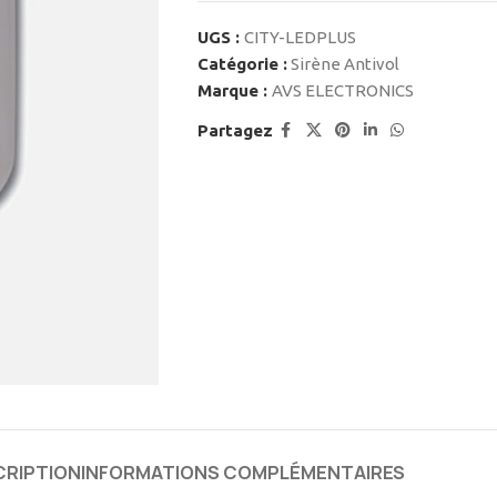
UGS :
CITY-LEDPLUS
Catégorie :
Sirène Antivol
Marque :
AVS ELECTRONICS
Partagez
CRIPTION
INFORMATIONS COMPLÉMENTAIRES