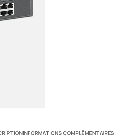
CRIPTION
INFORMATIONS COMPLÉMENTAIRES