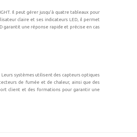
GHT. Il peut gérer jusqu’à quatre tableaux pour
isateur claire et ses indicateurs LED, il permet
CD garantit une réponse rapide et précise en cas
Leurs systèmes utilisent des capteurs optiques
ecteurs de fumée et de chaleur, ainsi que des
ort client et des formations pour garantir une