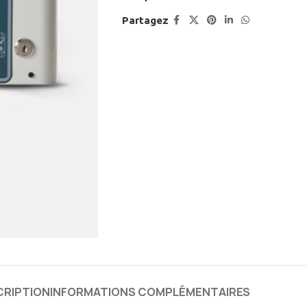
Partagez
CRIPTION
INFORMATIONS COMPLÉMENTAIRES