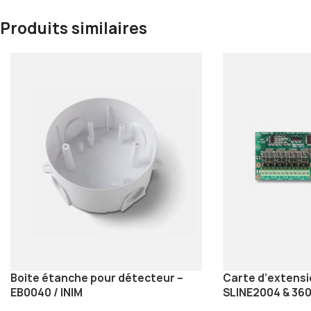
Produits similaires
Boite étanche pour détecteur –
Carte d’extensi
EB0040 / INIM
SLINE2004 & 360