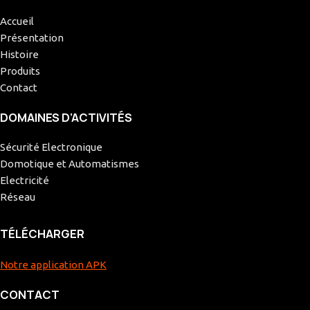
Accueil
Présentation
Histoire
Produits
Contact
DOMAINES D’ACTIVITÉS
Sécurité Electronique
Domotique et Automatismes
Electricité
Réseau
TÉLÉCHARGER
Notre application APK
CONTACT