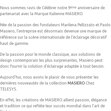
Nous sommes ravis de Célébrer notre 9
anniversaire de
ème
partenariat avec la Marque Italienne MASIERO.
Née de la
passion des fondateurs Marilena Pellizzato et Paolo
Masiero, l'entreprise est désormais
devenue une marque de
référence sur la scène internationale de l'éclairage
décoratif
haut de gamme.
De la passion pour le monde classique, aux solutions de
design contemporain les plus surprenantes, Masiero peut
donc fournir la solution d'éclairage adaptée à tout besoin.
Aujourd'hui, nous avons le plaisir de vous présenter les
dernières nouveautés de la collection
MASIERO
Chez
TELESYS.
En effet, les créations de MASIERO allient passion, élégance
et tradition ce qui reflète leur succès mondial dans l’art de