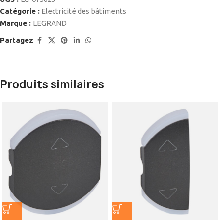
Catégorie :
Electricité des bâtiments
Marque :
LEGRAND
Partagez
Produits similaires