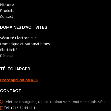
Histoire
Produits
Contact
DOMAINES D’ACTIVITÉS
Sécurité Electronique
Domotique et Automatismes
Electricité
Réseau
TÉLÉCHARGER
Notre application APK
CONTACT
Ceinture Bourguiba, Route Teniour vers Route de Tunis, Sfax.
Tel: +216 74 44 11 14