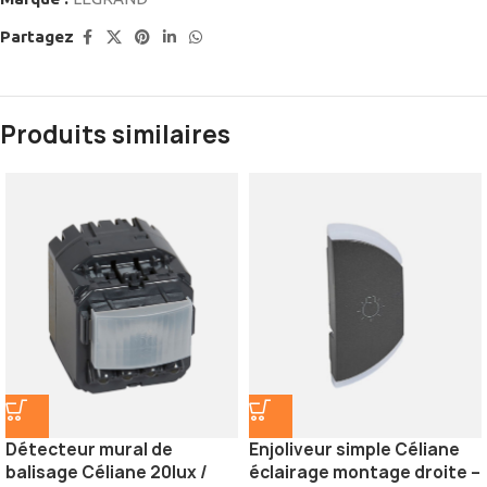
Partagez
Produits similaires
Détecteur mural de
Enjoliveur simple Céliane
balisage Céliane 20lux /
éclairage montage droite –