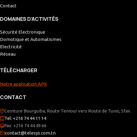
Contact
DOMAINES D’ACTIVITÉS
Sécurité Electronique
Domotique et Automatismes
Electricité
Réseau
TÉLÉCHARGER
Notre application APK
CONTACT
Ceinture Bourguiba, Route Teniour vers Route de Tunis, Sfax.
Tel: +216 74 44 11 14
Fax: +216 74 44 49 66
contact@telesys.com.tn