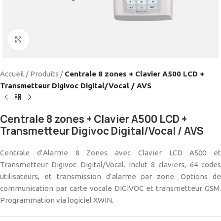
Cliquez pour agrandir
Accueil
/
Produits
/
Centrale 8 zones + Clavier A500 LCD +
Transmetteur Digivoc Digital/Vocal / AVS
Centrale 8 zones + Clavier A500 LCD +
Transmetteur Digivoc Digital/Vocal / AVS
Centrale d’Alarme 8 Zones avec Clavier LCD A500 et
Transmetteur Digivoc Digital/Vocal. Inclut 8 claviers, 64 codes
utilisateurs, et transmission d’alarme par zone. Options de
communication par carte vocale DIGIVOC et transmetteur GSM.
Programmation via logiciel XWIN.