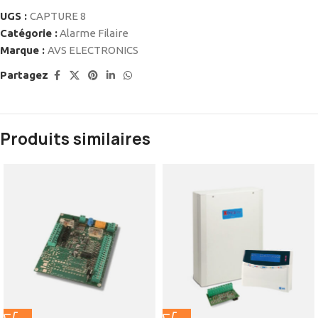
UGS :
CAPTURE 8
Catégorie :
Alarme Filaire
Marque :
AVS ELECTRONICS
Partagez
Produits similaires