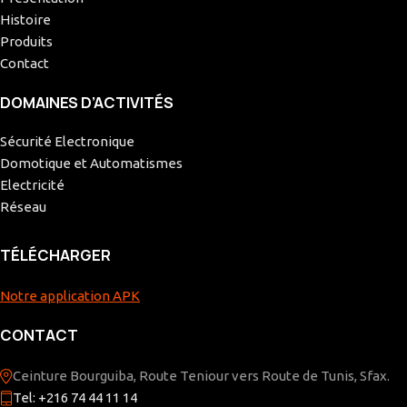
Histoire
Produits
Contact
DOMAINES D’ACTIVITÉS
Sécurité Electronique
Domotique et Automatismes
Electricité
Réseau
TÉLÉCHARGER
Notre application APK
CONTACT
Ceinture Bourguiba, Route Teniour vers Route de Tunis, Sfax.
Tel: +216 74 44 11 14