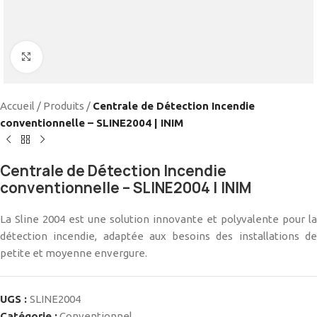
Cliquez pour agrandir
Accueil
/
Produits
/
Centrale de Détection Incendie
conventionnelle – SLINE2004 | INIM
Centrale de Détection Incendie
conventionnelle – SLINE2004 | INIM
La Sline 2004 est une solution innovante et polyvalente pour la
détection incendie, adaptée aux besoins des installations de
petite et moyenne envergure.
UGS :
SLINE2004
Catégorie :
Conventionnel