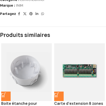
Marque :
INIM
Partagez
Produits similaires
Boite étanche pour
Carte d’extension 8 zones