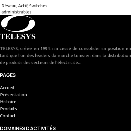
Réseau
,
Actif
,
Switches
administrables
TELESYS, créée en 1994, n'a cessé de consolider sa position en
tant que l'un des leaders du marché tunisien dans la distribution
de produits des secteurs de l'électricité...
PAGES
Accueil
Présentation
Histoire
Produits
Contact
DOMAINES D’ACTIVITÉS