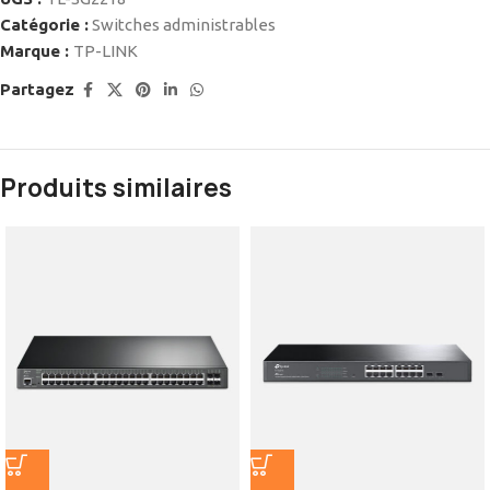
Catégorie :
Switches administrables
Marque :
TP-LINK
Partagez
Produits similaires