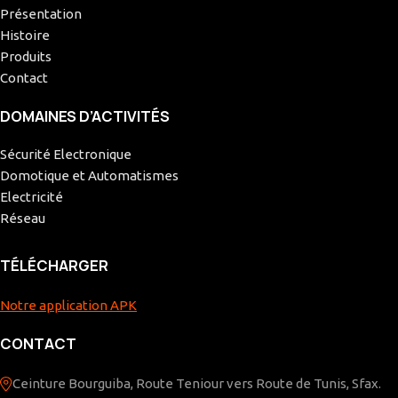
Présentation
Histoire
Produits
Contact
DOMAINES D’ACTIVITÉS
Sécurité Electronique
Domotique et Automatismes
Electricité
Réseau
TÉLÉCHARGER
Notre application APK
CONTACT
Ceinture Bourguiba, Route Teniour vers Route de Tunis, Sfax.