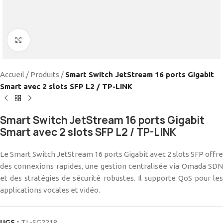
Cliquez pour agrandir
Accueil
/
Produits
/
Smart Switch JetStream 16 ports Gigabit
Smart avec 2 slots SFP L2 / TP-LINK
Smart Switch JetStream 16 ports Gigabit
Smart avec 2 slots SFP L2 / TP-LINK
Le Smart Switch JetStream 16 ports Gigabit avec 2 slots SFP offre
des connexions rapides, une gestion centralisée via Omada SDN
et des stratégies de sécurité robustes. Il supporte QoS pour les
applications vocales et vidéo.
UGS :
TL-SG2218