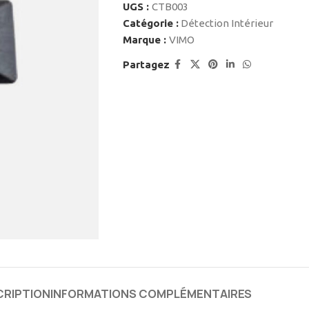
UGS :
CTB003
Catégorie :
Détection Intérieur
Marque :
VIMO
Partagez
CRIPTION
INFORMATIONS COMPLÉMENTAIRES