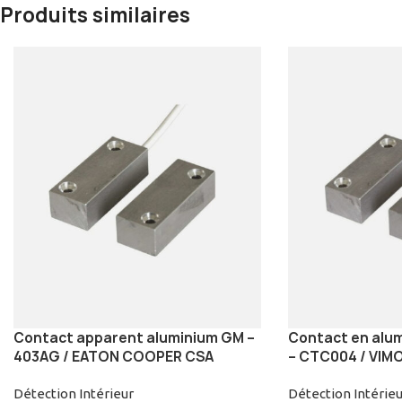
Produits similaires
Contact apparent aluminium GM –
Contact en alu
403AG / EATON COOPER CSA
– CTC004 / VIM
Détection Intérieur
Détection Intérieu