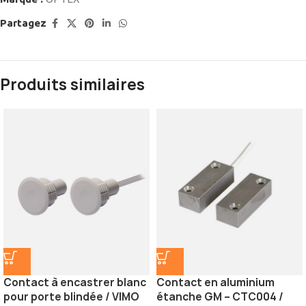
Partagez
Produits similaires
Contact à encastrer blanc
Contact en aluminium
pour porte blindée / VIMO
étanche GM – CTC004 /