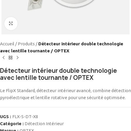
Cliquez pour agrandir
Accueil
/
Produits
/
Détecteur intérieur double technologie
avec lentille tournante / OPTEX
Détecteur intérieur double technologie
avec lentille tournante / OPTEX
Le FlipX Standard, détecteur intérieur avancé, combine détection
pyroélectrique et lentille rotative pour une sécurité optimisée.
UGS :
FLX-S-DT-X8
Catégorie :
Détection Intérieur
Marque :
OPTEX