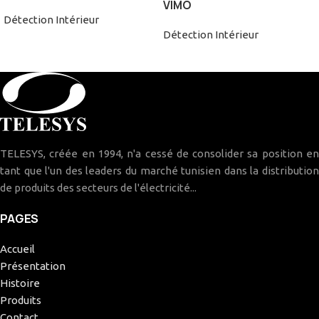
VIMO
Détection Intérieur
Détection Intérieur
TELESYS, créée en 1994, n'a cessé de consolider sa position en
tant que l'un des leaders du marché tunisien dans la distribution
de produits des secteurs de l'électricité...
PAGES
Accueil
Présentation
Histoire
Produits
Contact