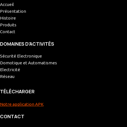
Accueil
Présentation
Histoire
Produits
Contact
DOMAINES D’ACTIVITÉS
Sécurité Electronique
Domotique et Automatismes
Electricité
Réseau
TÉLÉCHARGER
Notre application APK
CONTACT