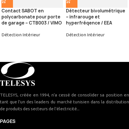
Contact SABOT en
Détecteur bivolumétrique
polycarbonate pour porte
– infrarouge et
de garage – CTB003 / VIMO
hyperfréqence / EEA
Détection Intérieur
Détection Intérieur
TELESYS, créée en 1994, n'a cessé de consolider sa position en
tant que l'un des leaders du marché tunisien dans la distribution
de produits des secteurs de l'électricité...
PAGES