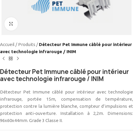
Cliquez pour agrandir
Accueil
/
Produits
/
Détecteur Pet Immune câblé pour intérieur
avec technologie infrarouge / INIM
Détecteur Pet Immune câblé pour intérieur
avec technologie infrarouge / INIM
Détecteur Pet Immune câblé pour intérieur avec technologie
infrarouge, portée 15m, compensation de température,
protection contre la lumière blanche, compteur d’impulsions et
protection anti-ouverture. Installation à 2,2m. Dimensions:
96x60x44mm. Grade 3 Classe II.