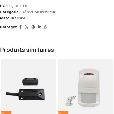
UGS :
QIRP100H
Catégorie :
Détection Intérieur
Marque :
INIM
Partagez
Produits similaires